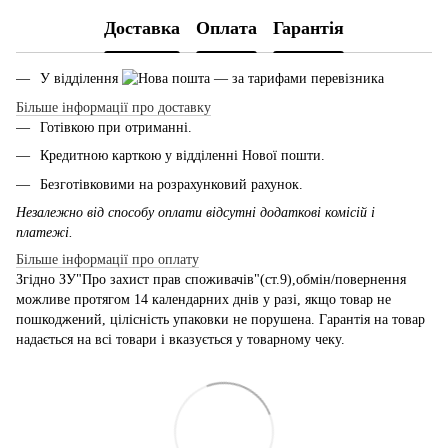
Доставка
Оплата
Гарантія
У відділення
— за тарифами перевізника
Більше інформації про доставку
Готівкою при отриманні.
Кредитною карткою у відділенні Нової пошти.
Безготівковими на розрахунковий рахунок.
Незалежно від способу оплати відсутні додаткові комісій і
платежі.
Більше інформації про оплату
Згідно ЗУ"Про захист прав споживачів"(ст.9),обмін/повернення
можливе протягом 14 календарних днів у разі, якщо товар не
пошкоджений, цілісність упаковки не порушена. Гарантія на товар
надається на всі товари і вказується у товарному чеку.