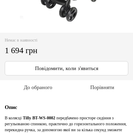
Немає в наявності
1 694 грн
Повідомити, коли з'явиться
До обраного
Порівняти
Опис
В колясці
Tilly BT-WS-0002
передбачено просторе сидіння з
регульованою спинкою, практично до горизонтального положення,
перекидна ручка, за допомогою якої ви за кілька секунд зможете