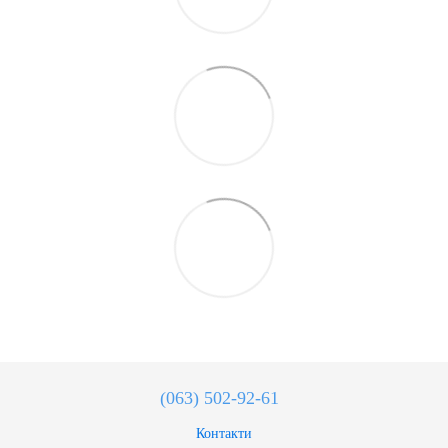
(063) 502-92-61
Контакти