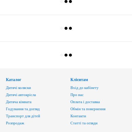
Каталог
Клієнтам
Дитячі коляски
Вхід до кабінету
Дитячі автокрісла
Про нас
Дитяча кімната
Оплата і доставка
Годування та догляд
Обмін та повернення
Транспорт для дітей
Контакти
Розпродаж
Статті та огляди