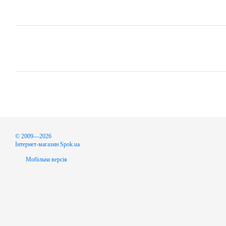
© 2009—2026
Інтернет-магазин Spok.ua
Мобільна версія