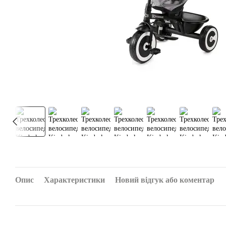
Опис
Характеристики
Новий відгук або коментар