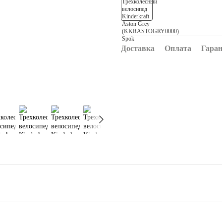
Доставка
Оплата
Гаран