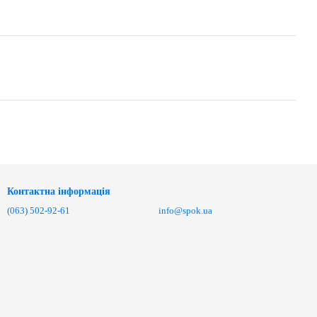
Контактна інформація
(063) 502-92-61
info@spok.ua