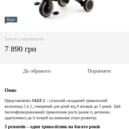
Відео
Знятий з виробництва
7 890 грн
До обраного
Порівняти
Опис
Представляємо
JAZZ 2
– сучасний складаний триколісний
велосипед 5 в 1, створений для дітей від 9 місяців до 5 років. Цей
багатофункціональний триколісник росте разом із дитиною,
адаптуючись до її потреб на кожному етапі розвитку.
5 режимів – один триколісник на багато років