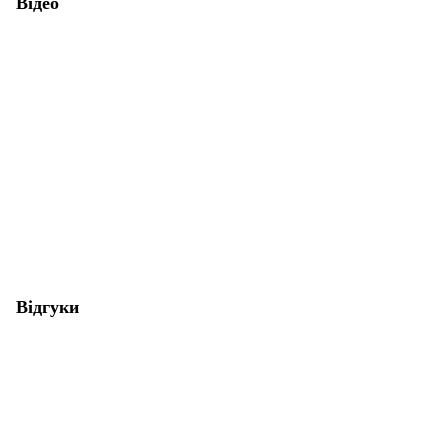
Відео
Відгуки