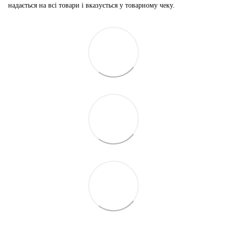
надається на всі товари і вказується у товарному чеку.