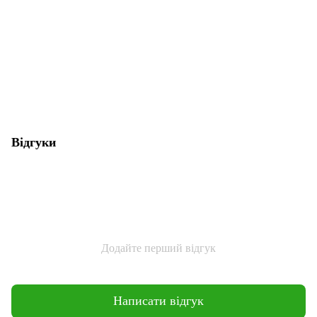
Відгуки
Додайте перший відгук
Написати відгук