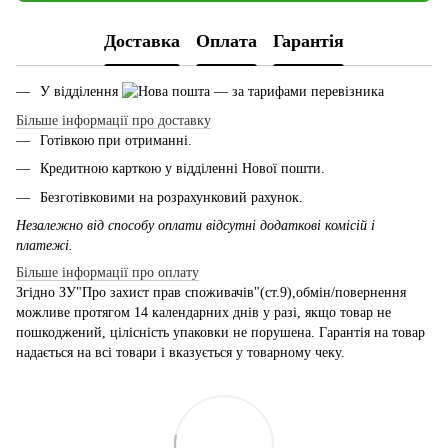
Доставка
Оплата
Гарантія
У відділення
— за тарифами перевізника
Більше інформації про доставку
Готівкою при отриманні.
Кредитною карткою у відділенні Нової пошти.
Безготівковими на розрахунковий рахунок.
Незалежно від способу оплати відсутні додаткові комісій і
платежі.
Більше інформації про оплату
Згідно ЗУ"Про захист прав споживачів"(ст.9),обмін/повернення
можливе протягом 14 календарних днів у разі, якщо товар не
пошкоджений, цілісність упаковки не порушена. Гарантія на товар
надається на всі товари і вказується у товарному чеку.