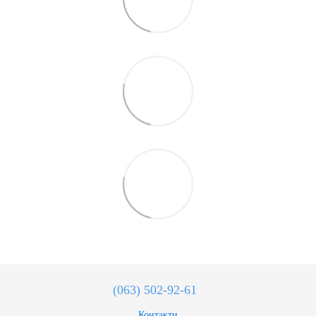
(063) 502-92-61
Контакти