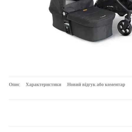
Опис
Характеристики
Новий відгук або коментар