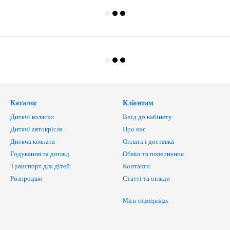
Каталог
Клієнтам
Дитячі коляски
Вхід до кабінету
Дитячі автокрісла
Про нас
Дитяча кімната
Оплата і доставка
Годування та догляд
Обмін та повернення
Транспорт для дітей
Контакти
Розпродаж
Статті та огляди
Ми в соцмережах