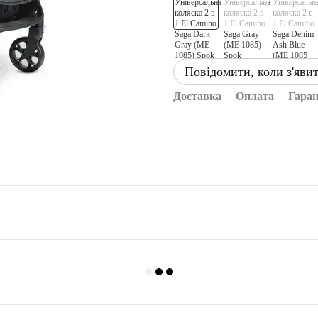
Повідомити, коли з'яви
Доставка
Оплата
Гаран