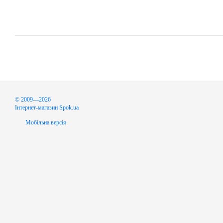
© 2009—2026
Інтернет-магазин Spok.ua
Мобільна версія