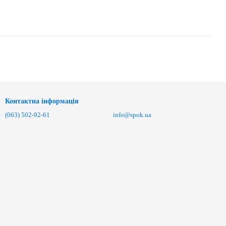
Контактна інформація
(063) 502-92-61
info@spok.ua