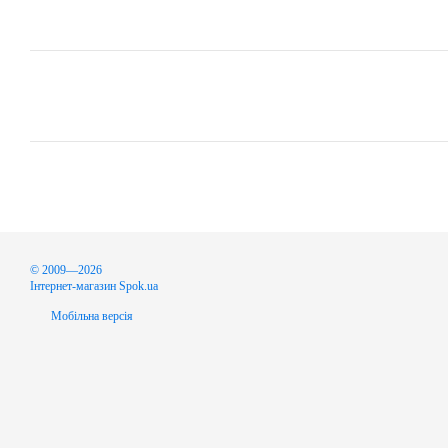
© 2009—2026
Інтернет-магазин Spok.ua
Мобільна версія