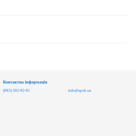
Контактна інформація
(063) 502-92-61
info@spok.ua