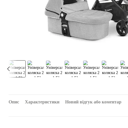
Опис
Характеристики
Новий відгук або коментар