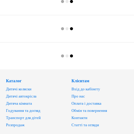
Каталог
Клієнтам
Дитячі коляски
Вхід до кабінету
Дитячі автокрісла
Про нас
Дитяча кімната
Оплата і доставка
Годування та догляд
Обмін та повернення
Транспорт для дітей
Контакти
Розпродаж
Статті та огляди