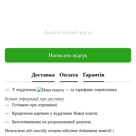
Додайте перший відгук
Написати відгук
Доставка
Оплата
Гарантія
У відділення
— за тарифами перевізника
Більше інформації про доставку
Готівкою при отриманні.
Кредитною карткою у відділенні Нової пошти.
Безготівковими на розрахунковий рахунок.
Незалежно від способу оплати відсутні додаткові комісій і