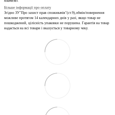
платежі.
Більше інформації про оплату
Згідно ЗУ"Про захист прав споживачів"(ст.9),обмін/повернення
можливе протягом 14 календарних днів у разі, якщо товар не
пошкоджений, цілісність упаковки не порушена. Гарантія на товар
надається на всі товари і вказується у товарному чеку.