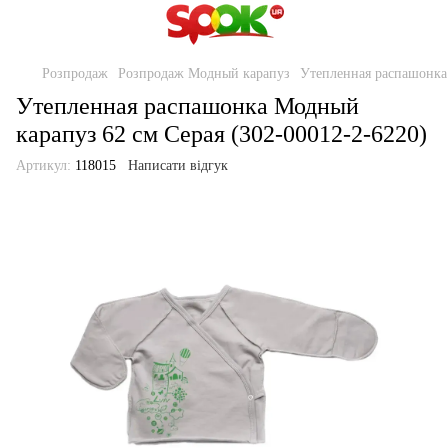
Розпродаж
Розпродаж Модный карапуз
Утепленная распашонка 
Утепленная распашонка Модный
карапуз 62 см Серая (302-00012-2-6220)
Артикул:
118015
Написати відгук