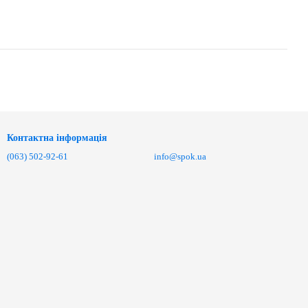
Контактна інформація
(063) 502-92-61
info@spok.ua