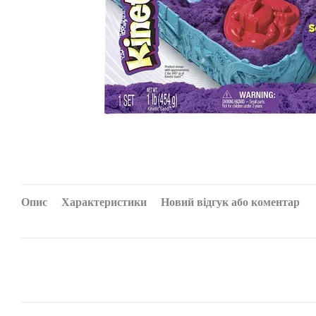
Опис
Характеристики
Новий відгук або коментар