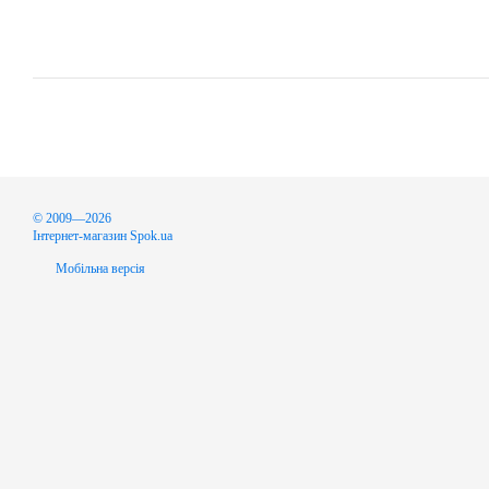
© 2009—2026
Інтернет-магазин Spok.ua
Мобільна версія