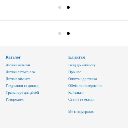
Каталог
Клієнтам
Дитячі коляски
Вхід до кабінету
Дитячі автокрісла
Про нас
Дитяча кімната
Оплата і доставка
Годування та догляд
Обмін та повернення
Транспорт для дітей
Контакти
Розпродаж
Статті та огляди
Ми в соцмережах