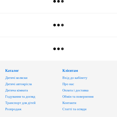
Каталог
Клієнтам
Дитячі коляски
Вхід до кабінету
Дитячі автокрісла
Про нас
Дитяча кімната
Оплата і доставка
Годування та догляд
Обмін та повернення
Транспорт для дітей
Контакти
Розпродаж
Статті та огляди