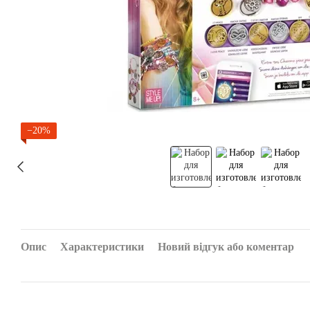
−20%
Опис
Характеристики
Новий відгук або коментар