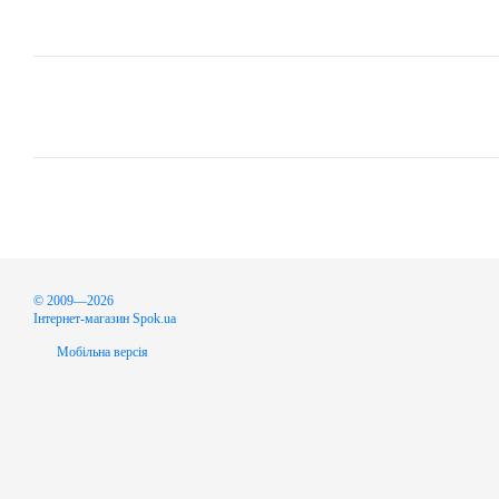
© 2009—2026
Інтернет-магазин Spok.ua
Мобільна версія