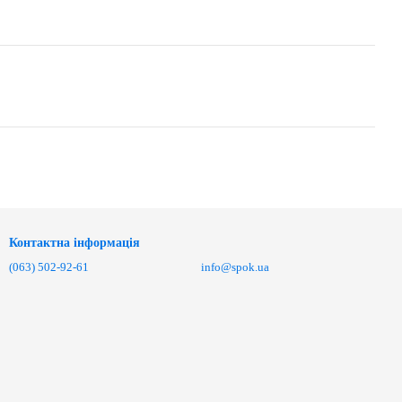
Контактна інформація
(063) 502-92-61
info@spok.ua