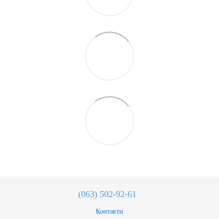
(063) 502-92-61
Контакти