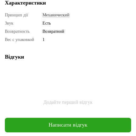
Характеристики
Принцип дії
Механический
Звук
Есть
Возвратность
Возвратний
Вес с упаковкой
1
Відгуки
Додайте перший відгук
Написати відгук