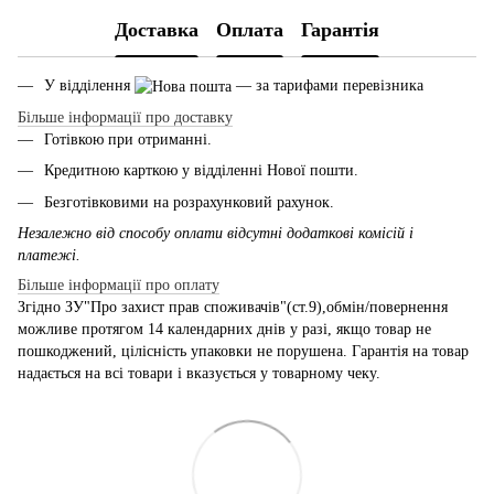
Доставка
Оплата
Гарантія
У відділення
— за тарифами перевізника
Більше інформації про доставку
Готівкою при отриманні.
Кредитною карткою у відділенні Нової пошти.
Безготівковими на розрахунковий рахунок.
Незалежно від способу оплати відсутні додаткові комісій і
платежі.
Більше інформації про оплату
Згідно ЗУ"Про захист прав споживачів"(ст.9),обмін/повернення
можливе протягом 14 календарних днів у разі, якщо товар не
пошкоджений, цілісність упаковки не порушена. Гарантія на товар
надається на всі товари і вказується у товарному чеку.