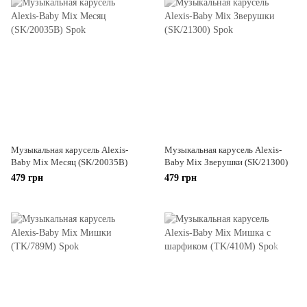
Музыкальная карусель Alexis-
Музыкальная карусель Alexis-
Baby Mix Месяц (SK/20035B)
Baby Mix Зверушки (SK/21300)
479 грн
479 грн