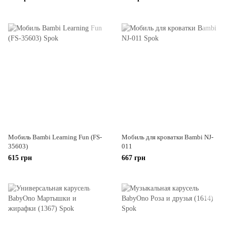
Мобиль Bambi Learning Fun (FS-
Мобиль для кроватки Bambi NJ-
35603)
011
615 грн
667 грн