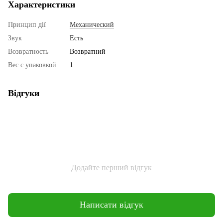
Характеристики
Принцип дії
Механический
Звук
Есть
Возвратность
Возвратний
Вес с упаковкой
1
Відгуки
Додайте перший відгук
Написати відгук