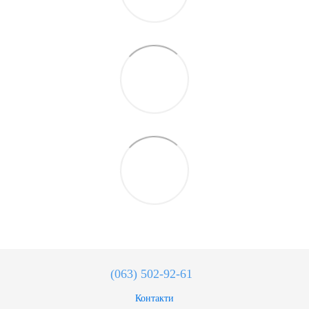
(063) 502-92-61
Контакти