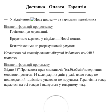
Доставка
Оплата
Гарантія
У відділення
— за тарифами перевізника
Більше інформації про доставку
Готівкою при отриманні.
Кредитною карткою у відділенні Нової пошти.
Безготівковими на розрахунковий рахунок.
Незалежно від способу оплати відсутні додаткові комісій і
платежі.
Більше інформації про оплату
Згідно ЗУ"Про захист прав споживачів"(ст.9),обмін/повернення
можливе протягом 14 календарних днів у разі, якщо товар не
пошкоджений, цілісність упаковки не порушена. Гарантія на товар
надається на всі товари і вказується у товарному чеку.