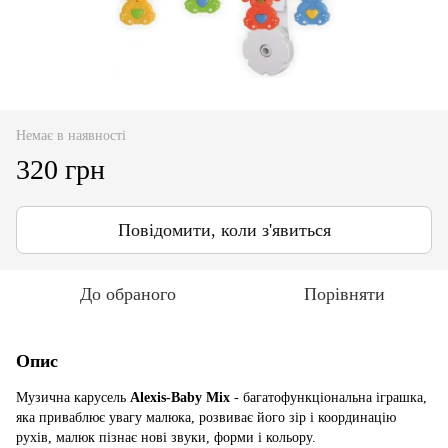
Немає в наявності
320 грн
Повідомити, коли з'явиться
До обраного
Порівняти
Опис
Музична карусель
Alexis-Baby Mix
- багатофункціональна іграшка,
яка приваблює увагу малюка, розвиває його зір і координацію
рухів, малюк пізнає нові звуки, форми і кольору.