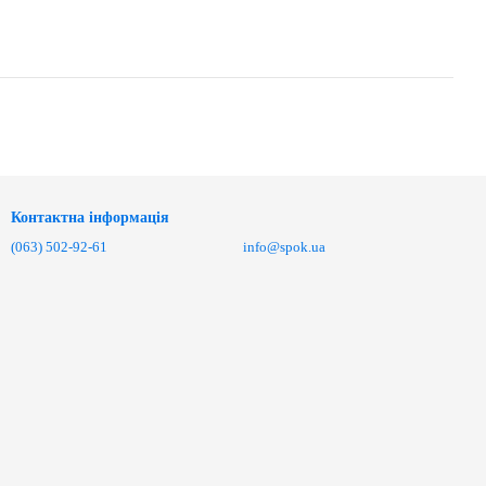
Контактна інформація
(063) 502-92-61
info@spok.ua