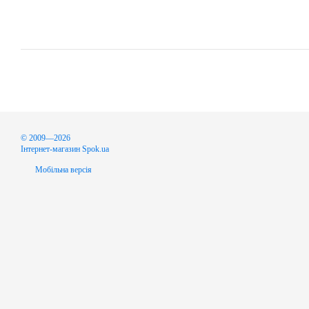
© 2009—2026
Інтернет-магазин Spok.ua
Мобільна версія