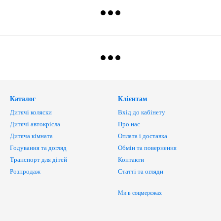
Каталог
Клієнтам
Дитячі коляски
Вхід до кабінету
Дитячі автокрісла
Про нас
Дитяча кімната
Оплата і доставка
Годування та догляд
Обмін та повернення
Транспорт для дітей
Контакти
Розпродаж
Статті та огляди
Ми в соцмережах