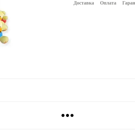
Доставка
Оплата
Гаран