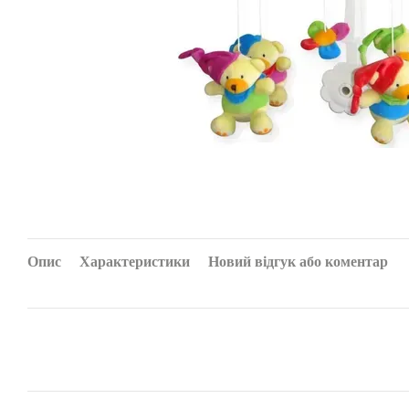
Опис
Характеристики
Новий відгук або коментар