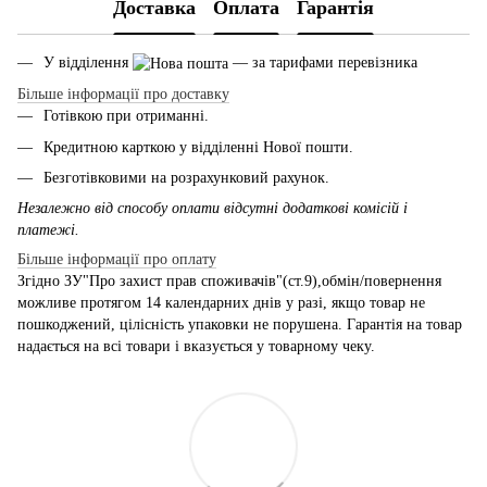
Доставка
Оплата
Гарантія
У відділення
— за тарифами перевізника
Більше інформації про доставку
Готівкою при отриманні.
Кредитною карткою у відділенні Нової пошти.
Безготівковими на розрахунковий рахунок.
Незалежно від способу оплати відсутні додаткові комісій і
платежі.
Більше інформації про оплату
Згідно ЗУ"Про захист прав споживачів"(ст.9),обмін/повернення
можливе протягом 14 календарних днів у разі, якщо товар не
пошкоджений, цілісність упаковки не порушена. Гарантія на товар
надається на всі товари і вказується у товарному чеку.