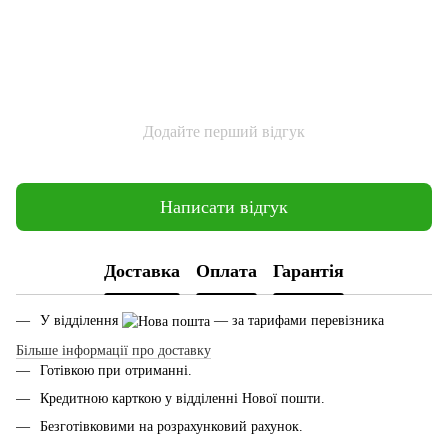
Додайте перший відгук
Написати відгук
Доставка
Оплата
Гарантія
У відділення
— за тарифами перевізника
Більше інформації про доставку
Готівкою при отриманні.
Кредитною карткою у відділенні Нової пошти.
Безготівковими на розрахунковий рахунок.