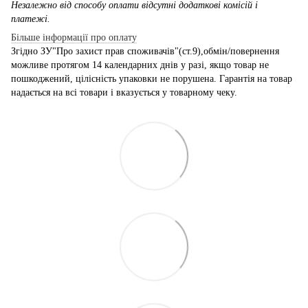
Незалежно від способу оплати відсутні додаткові комісій і
платежі.
Більше інформації про оплату
Згідно ЗУ"Про захист прав споживачів"(ст.9),обмін/повернення
можливе протягом 14 календарних днів у разі, якщо товар не
пошкоджений, цілісність упаковки не порушена. Гарантія на товар
надається на всі товари і вказується у товарному чеку.