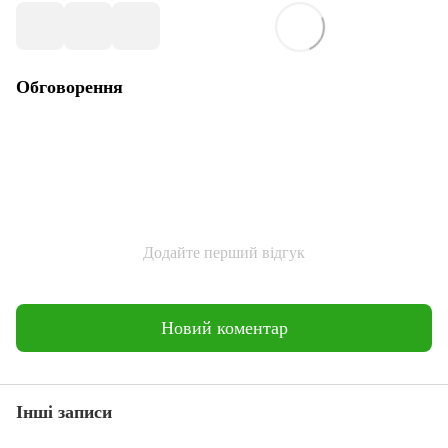
Обговорення
Додайте перший відгук
Новий коментар
Інші записи