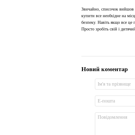
Звичайно, списочок вийшов 
купити все необхідне на місц
безпеку. Навіть якщо все це 
Просто зробіть свій і дитяч
Новий коментар