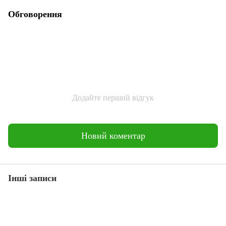
Обговорення
Додайте перший відгук
Новий коментар
Інші записи