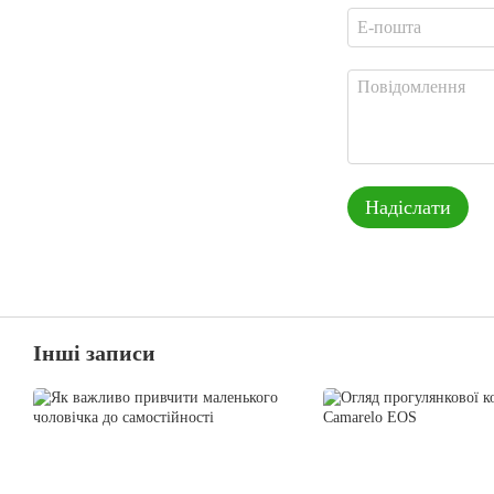
Надіслати
Інші записи