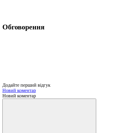
Обговорення
Додайте перший відгук
Новий коментар
Новий коментар