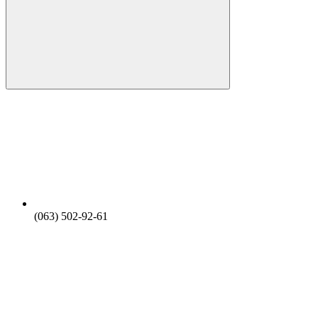
(063) 502-92-61