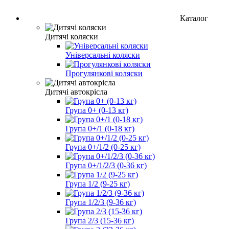
Каталог
Дитячі коляски
Універсальні коляски
Прогулянкові коляски
Дитячі автокрісла
Група 0+ (0-13 кг)
Група 0+/1 (0-18 кг)
Група 0+/1/2 (0-25 кг)
Група 0+/1/2/3 (0-36 кг)
Група 1/2 (9-25 кг)
Група 1/2/3 (9-36 кг)
Група 2/3 (15-36 кг)