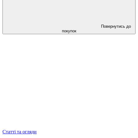
Повернутись до
покупок
Статті та огляди