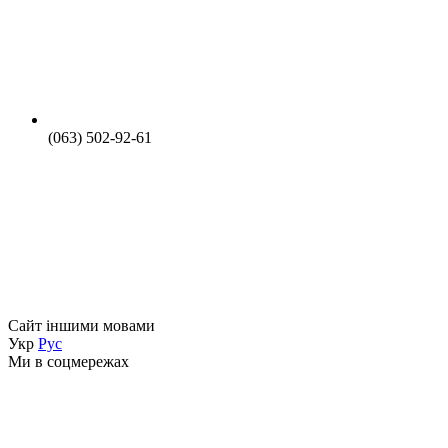
(063) 502-92-61
Сайт іншими мовами
Укр
Рус
Ми в соцмережах