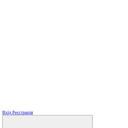
Вхід
Реєстрація