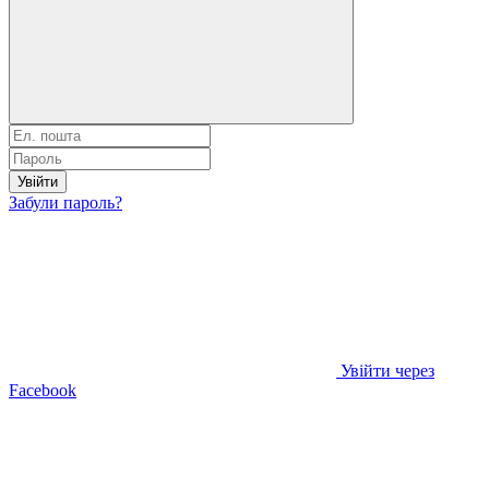
Увійти
Забули пароль?
Увійти через
Facebook