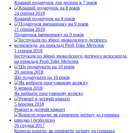
Кращий подарунок для дитини в 7 років
24 серпня 2018
Кращий подарунок на 8 років
21 серпня 2018
Подарунок імениннику на 9 років
1 серпня 2018
Інструкція по збірці двоколісного дитячого велосипеда,
на прикладі Profi Trike Метелик
20 липня 2018
Що подарувати на 10 років
9 червня 2018
Як вибрати прогулянкову коляску
5 березня 2018
Ремонт в дитячій кімнаті
26 грудня 2017
Корисні поради: як привчити дитину до горщика