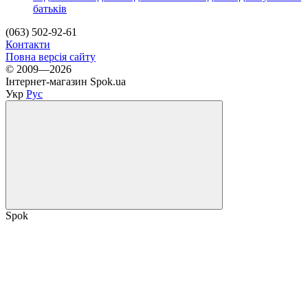
батьків
(063) 502-92-61
Контакти
Повна версія сайту
© 2009—2026
Інтернет-магазин Spok.ua
Укр
Рус
Spok