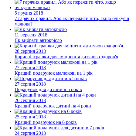
5 грудня 2018
7 гарячих правил. Або як пережити літо, якщо очікуєш
малюка?
11 вересня 2018
Як вибрати автокрісло
28 серпня 2018
Корисні іграшки для зміцнення дитячого здоров'я
27 серпня 2018
Кращий подарунок малюкові на 1 рік
27 серпня 2018
Подарунок для дитини в 5 років
26 серпня 2018
Кращий подарунок дитині на 4 роки
25 серпня 2018
Кращий подарунок на 6 років
24 серпня 2018