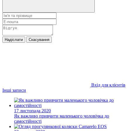
Надіслати
Скасування
Вхід для клієнтів
Інші записи
17 листопада 2020
Як важливо привчити маленького чоловічка до
самостійності