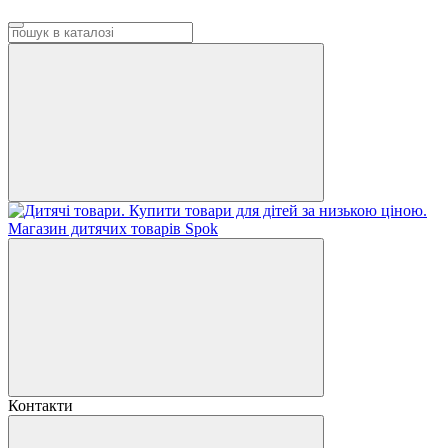
Контакти