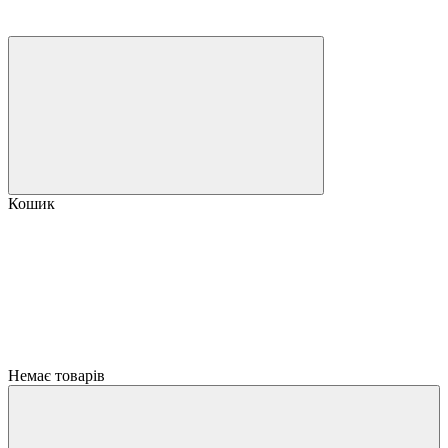
Кошик
Немає товарів